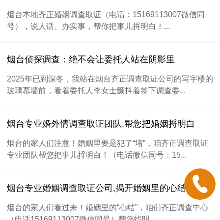
烟台本地齐正婚姻调查取证（电话：15169113007微信同
号），说人话、办实事，帮你把事儿捋明白！...
烟台侦探调查：绝不会让委托人站在阴影里
2025年已到深冬，我站在烟台齐正调查取证公司的写字楼的
玻璃幕墙前，看着委托人李女士颤抖着签下调查委...
烟台专业婚外情调查取证团队,帮您把婚姻捋明白
烟台的家人们注意！婚姻里要是犯了“堵”，咱齐正调查取证
专业团队帮您把事儿捋明白！（电话微信同号：15...
烟台专业婚姻调查取证公司,揭开婚姻里的心结
烟台的家人们看过来！婚姻里的“心结”，咱们齐正调查中心
（电话15169113007微信同号）帮您找明...